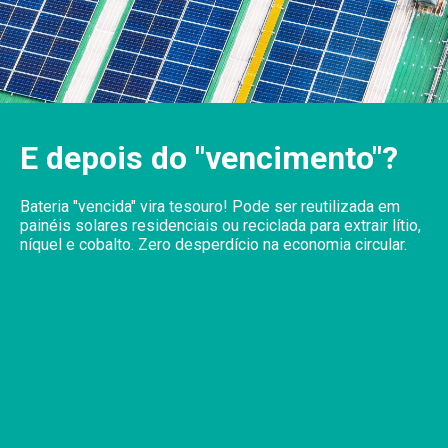
E depois do "vencimento"?
Bateria "vencida" vira tesouro! Pode ser reutilizada em
painéis solares residenciais ou reciclada para extrair lítio,
níquel e cobalto. Zero desperdício na economia circular.