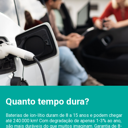
Quanto tempo dura?
Baterias de íon-lítio duram de 8 a 15 anos e podem chegar
até 240.000 km! Com degradação de apenas 1-3% ao ano,
são mais duráveis do que muitos imaginam. Garantia de 8-