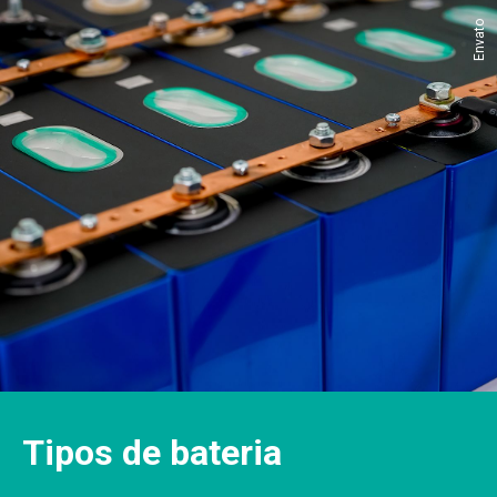
Envato
Tipos de bateria