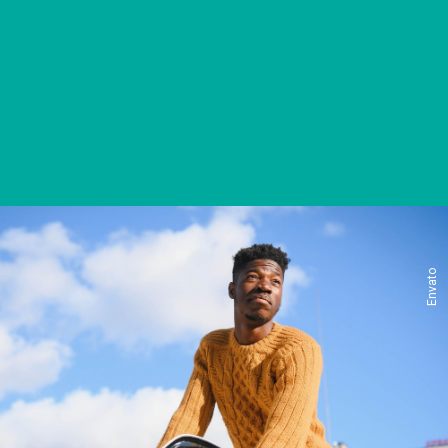
Envato