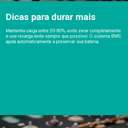
Dicas para durar mais
Mantenha carga entre 20-80%, evite zerar completamente
e use recarga lenta sempre que possível. O sistema BMS
ajuda automaticamente a preservar sua bateria.