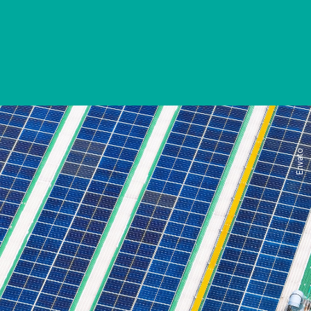
Envato