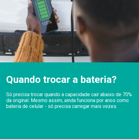
Quando trocar a bateria?
Só precisa trocar quando a capacidade cair abaixo de 70%
da original. Mesmo assim, ainda funciona por anos como
bateria de celular - só precisa carregar mais vezes.