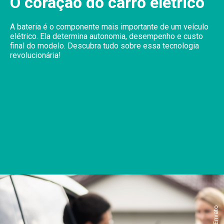
O coração do carro elétrico
A bateria é o componente mais importante de um veículo
elétrico. Ela determina autonomia, desempenho e custo
final do modelo. Descubra tudo sobre essa tecnologia
revolucionária!
Envato