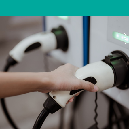
Envato