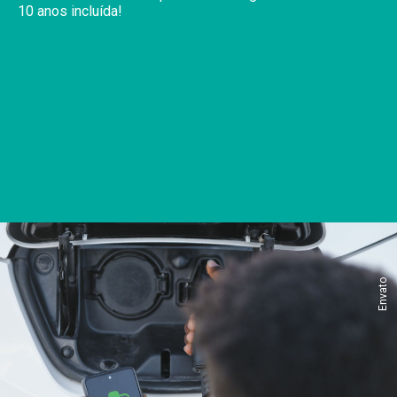
10 anos incluída!
Envato