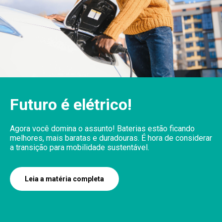
Futuro é elétrico!
Agora você domina o assunto! Baterias estão ficando
melhores, mais baratas e duradouras. É hora de considerar
a transição para mobilidade sustentável.
Leia a matéria completa