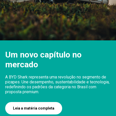
Um novo capítulo no
mercado
A BYD Shark representa uma revolução no segmento de
picapes. Une desempenho, sustentabilidade e tecnologia,
redefinindo os padrões da categoria no Brasil com
proposta premium.
Leia a matéria completa