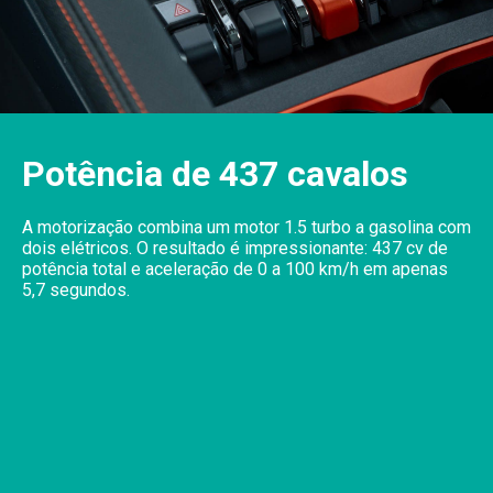
Potência de 437 cavalos
A motorização combina um motor 1.5 turbo a gasolina com
dois elétricos. O resultado é impressionante: 437 cv de
potência total e aceleração de 0 a 100 km/h em apenas
5,7 segundos.