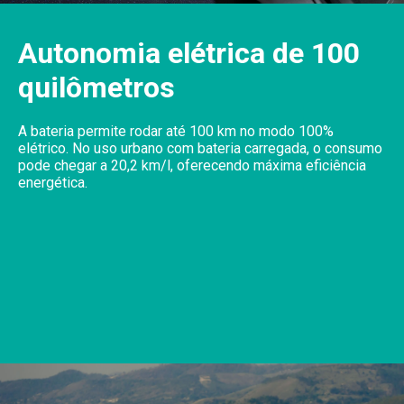
Autonomia elétrica de 100
quilômetros
A bateria permite rodar até 100 km no modo 100%
elétrico. No uso urbano com bateria carregada, o consumo
pode chegar a 20,2 km/l, oferecendo máxima eficiência
energética.