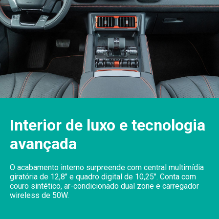
Interior de luxo e tecnologia
avançada
O acabamento interno surpreende com central multimídia
giratória de 12,8" e quadro digital de 10,25". Conta com
couro sintético, ar-condicionado dual zone e carregador
wireless de 50W.