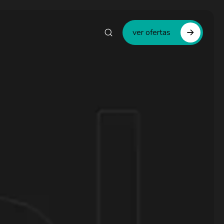
ver ofertas