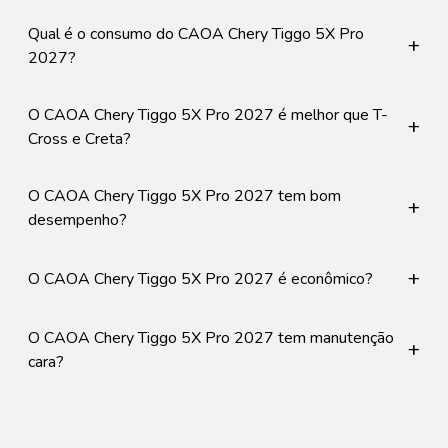
Qual é o consumo do CAOA Chery Tiggo 5X Pro
+
2027?
O CAOA Chery Tiggo 5X Pro 2027 é melhor que T-
+
Cross e Creta?
O CAOA Chery Tiggo 5X Pro 2027 tem bom
+
desempenho?
+
O CAOA Chery Tiggo 5X Pro 2027 é econômico?
O CAOA Chery Tiggo 5X Pro 2027 tem manutenção
+
cara?