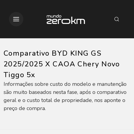
Comparativo BYD KING GS
2025/2025 X CAOA Chery Novo
Tiggo 5x
Informações sobre custo do modelo e manutenção
são muito baseados nesta fase, após o comparativo
geral e o custo total de propriedade, nos aponte o
preço de compra.