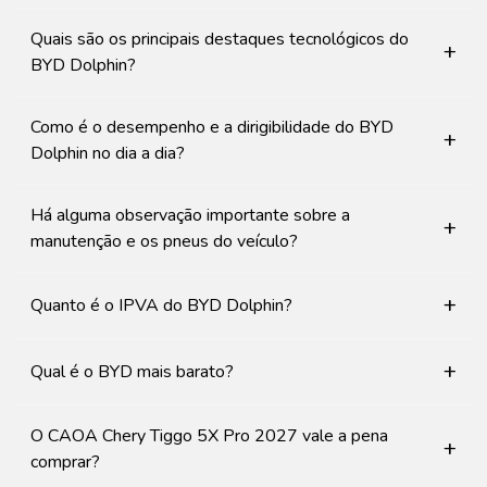
Quais são os principais destaques tecnológicos do
+
BYD Dolphin?
Como é o desempenho e a dirigibilidade do BYD
+
Dolphin no dia a dia?
Há alguma observação importante sobre a
+
manutenção e os pneus do veículo?
+
Quanto é o IPVA do BYD Dolphin?
+
Qual é o BYD mais barato?
O CAOA Chery Tiggo 5X Pro 2027 vale a pena
+
comprar?