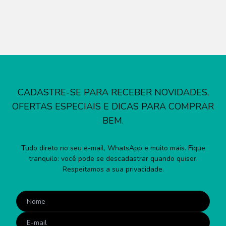
CADASTRE-SE PARA RECEBER NOVIDADES,
OFERTAS ESPECIAIS E DICAS PARA COMPRAR
BEM.
Tudo direto no seu e-mail, WhatsApp e muito mais. Fique
tranquilo: você pode se descadastrar quando quiser.
Respeitamos a sua privacidade.