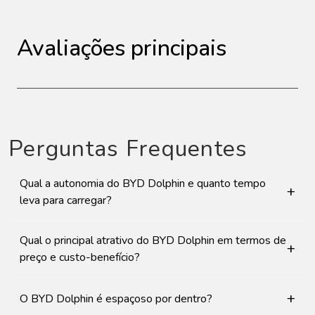
Avaliações principais
Perguntas Frequentes
Qual a autonomia do BYD Dolphin e quanto tempo
+
leva para carregar?
Qual o principal atrativo do BYD Dolphin em termos de
+
preço e custo-benefício?
+
O BYD Dolphin é espaçoso por dentro?