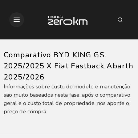
Comparativo BYD KING GS
2025/2025 X Fiat Fastback Abarth
2025/2026
Informações sobre custo do modelo e manutenção
são muito baseados nesta fase, após o comparativo
geral e o custo total de propriedade, nos aponte o
preço de compra.