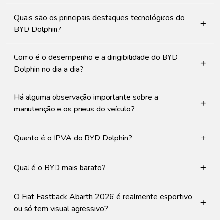
Quais são os principais destaques tecnológicos do
+
BYD Dolphin?
Como é o desempenho e a dirigibilidade do BYD
+
Dolphin no dia a dia?
Há alguma observação importante sobre a
+
manutenção e os pneus do veículo?
+
Quanto é o IPVA do BYD Dolphin?
+
Qual é o BYD mais barato?
O Fiat Fastback Abarth 2026 é realmente esportivo
+
ou só tem visual agressivo?