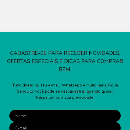
CADASTRE-SE PARA RECEBER NOVIDADES,
OFERTAS ESPECIAIS E DICAS PARA COMPRAR
BEM.
Tudo direto no seu e-mail, WhatsApp e muito mais. Fique
tranquilo: você pode se descadastrar quando quiser.
Respeitamos a sua privacidade.