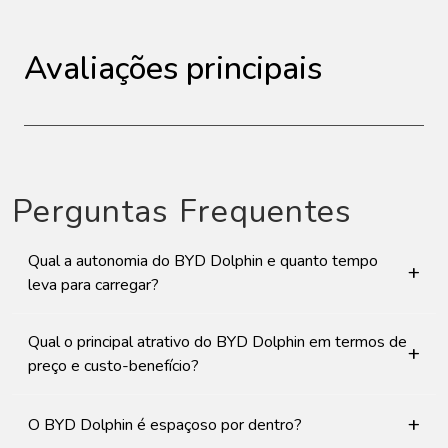
Avaliações principais
Perguntas Frequentes
Qual a autonomia do BYD Dolphin e quanto tempo
+
leva para carregar?
Qual o principal atrativo do BYD Dolphin em termos de
+
preço e custo-benefício?
+
O BYD Dolphin é espaçoso por dentro?