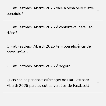
O Fiat Fastback Abarth 2026 vale a pena pelo custo-
+
benefício?
O Fiat Fastback Abarth 2026 é confortável para uso
+
diário?
O Fiat Fastback Abarth 2026 tem boa eficiência de
+
combustível?
+
O Fiat Fastback Abarth 2026 é seguro?
Quais são as principais diferenças do Fiat Fastback
+
Abarth 2026 para as outras versões do Fastback?