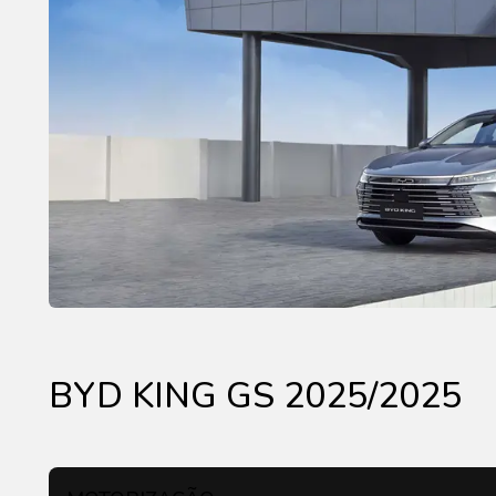
BYD KING GS 2025/2025