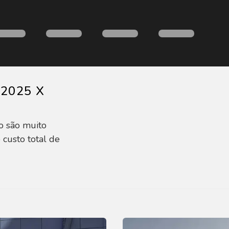
/2025 X
o são muito
 custo total de