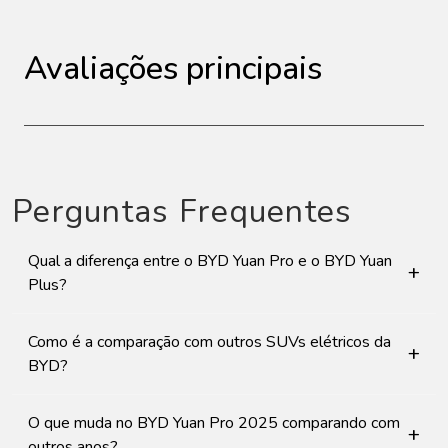
Avaliações principais
Perguntas Frequentes
Qual a diferença entre o BYD Yuan Pro e o BYD Yuan
+
Plus?
Como é a comparação com outros SUVs elétricos da
+
BYD?
O que muda no BYD Yuan Pro 2025 comparando com
+
outros anos?