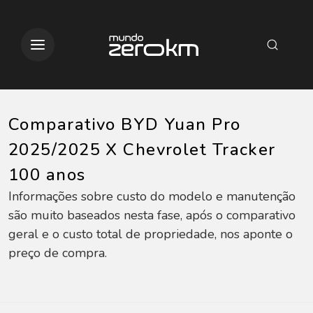
Comparativo BYD Yuan Pro
2025/2025 X Chevrolet Tracker
100 anos
Informações sobre custo do modelo e manutenção
são muito baseados nesta fase, após o comparativo
geral e o custo total de propriedade, nos aponte o
preço de compra.