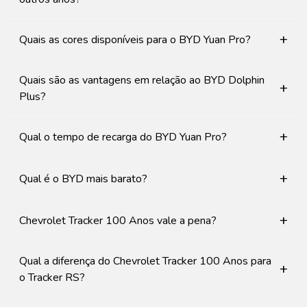
+
Quais as cores disponíveis para o BYD Yuan Pro?
Quais são as vantagens em relação ao BYD Dolphin
+
Plus?
+
Qual o tempo de recarga do BYD Yuan Pro?
+
Qual é o BYD mais barato?
+
Chevrolet Tracker 100 Anos vale a pena?
Qual a diferença do Chevrolet Tracker 100 Anos para
+
o Tracker RS?