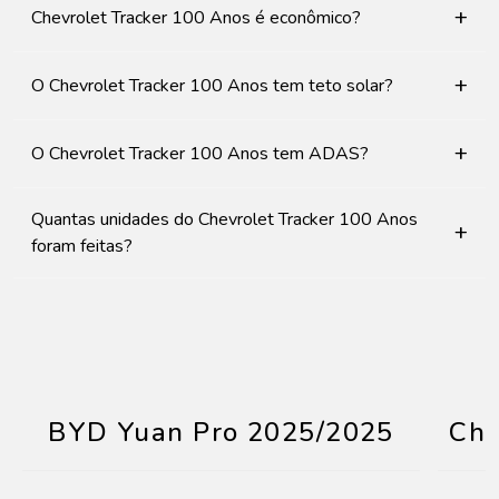
+
Chevrolet Tracker 100 Anos é econômico?
+
O Chevrolet Tracker 100 Anos tem teto solar?
+
O Chevrolet Tracker 100 Anos tem ADAS?
Quantas unidades do Chevrolet Tracker 100 Anos
+
foram feitas?
BYD Yuan Pro 2025/2025
Che