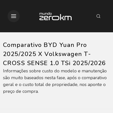
Comparativo BYD Yuan Pro
2025/2025 X Volkswagen T-
CROSS SENSE 1.0 TSi 2025/2026
Informações sobre custo do modelo e manutenção
são muito baseados nesta fase, após o comparativo
geral e o custo total de propriedade, nos aponte o
preço de compra.