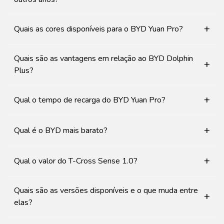
+
Quais as cores disponíveis para o BYD Yuan Pro?
Quais são as vantagens em relação ao BYD Dolphin
+
Plus?
+
Qual o tempo de recarga do BYD Yuan Pro?
+
Qual é o BYD mais barato?
+
Qual o valor do T-Cross Sense 1.0?
Quais são as versões disponíveis e o que muda entre
+
elas?