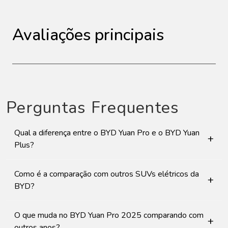
Avaliações principais
Perguntas Frequentes
Qual a diferença entre o BYD Yuan Pro e o BYD Yuan
+
Plus?
Como é a comparação com outros SUVs elétricos da
+
BYD?
O que muda no BYD Yuan Pro 2025 comparando com
+
outros anos?