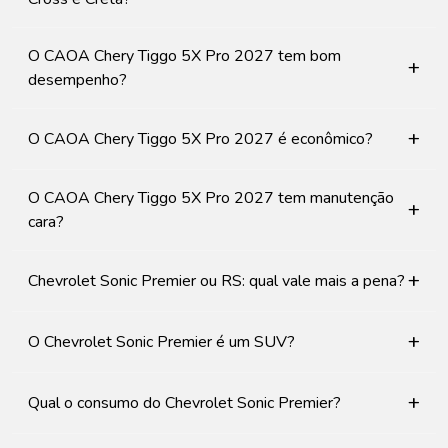
O CAOA Chery Tiggo 5X Pro 2027 tem bom
+
desempenho?
+
O CAOA Chery Tiggo 5X Pro 2027 é econômico?
O CAOA Chery Tiggo 5X Pro 2027 tem manutenção
+
cara?
+
Chevrolet Sonic Premier ou RS: qual vale mais a pena?
+
O Chevrolet Sonic Premier é um SUV?
+
Qual o consumo do Chevrolet Sonic Premier?