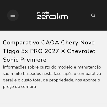
Comparativo CAOA Chery Novo
Tiggo 5x PRO 2027 X Chevrolet
Sonic Premiere
Informações sobre custo do modelo e manutenção
são muito baseados nesta fase, após o comparativo
geral e o custo total de propriedade, nos aponte o
preço de compra.