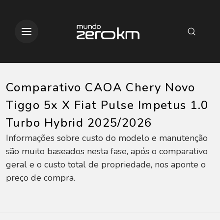
Comparativo CAOA Chery Novo
Tiggo 5x X Fiat Pulse Impetus 1.0
Turbo Hybrid 2025/2026
Informações sobre custo do modelo e manutenção
são muito baseados nesta fase, após o comparativo
geral e o custo total de propriedade, nos aponte o
preço de compra.