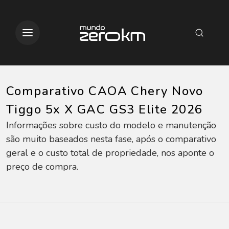
Comparativo CAOA Chery Novo
Tiggo 5x X GAC GS3 Elite 2026
Informações sobre custo do modelo e manutenção
são muito baseados nesta fase, após o comparativo
geral e o custo total de propriedade, nos aponte o
preço de compra.