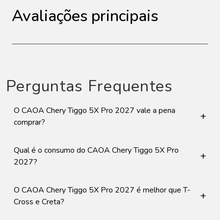
Avaliações principais
Perguntas Frequentes
O CAOA Chery Tiggo 5X Pro 2027 vale a pena
+
comprar?
Qual é o consumo do CAOA Chery Tiggo 5X Pro
+
2027?
O CAOA Chery Tiggo 5X Pro 2027 é melhor que T-
+
Cross e Creta?