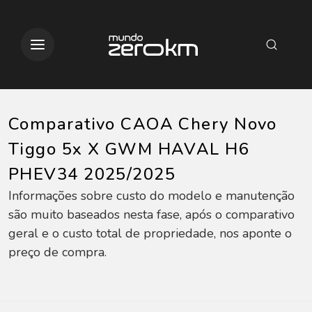
Comparativo CAOA Chery Novo
Tiggo 5x X GWM HAVAL H6
PHEV34 2025/2025
Informações sobre custo do modelo e manutenção
são muito baseados nesta fase, após o comparativo
geral e o custo total de propriedade, nos aponte o
preço de compra.