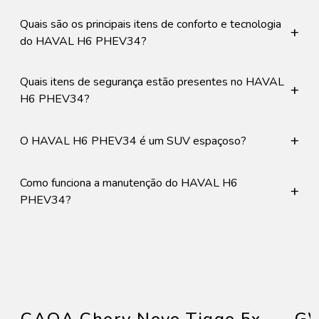
Quais são os principais itens de conforto e tecnologia
+
do HAVAL H6 PHEV34?
Quais itens de segurança estão presentes no HAVAL
+
H6 PHEV34?
+
O HAVAL H6 PHEV34 é um SUV espaçoso?
Como funciona a manutenção do HAVAL H6
+
PHEV34?