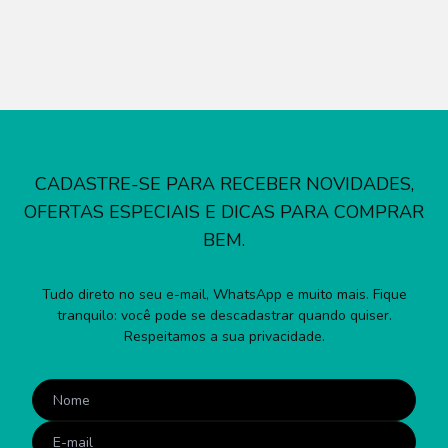
CADASTRE-SE PARA RECEBER NOVIDADES,
OFERTAS ESPECIAIS E DICAS PARA COMPRAR
BEM.
Tudo direto no seu e-mail, WhatsApp e muito mais. Fique
tranquilo: você pode se descadastrar quando quiser.
Respeitamos a sua privacidade.