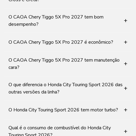
O CAOA Chery Tiggo 5X Pro 2027 tem bom
+
desempenho?
+
O CAOA Chery Tiggo 5X Pro 2027 é econômico?
O CAOA Chery Tiggo 5X Pro 2027 tem manutenção
+
cara?
O que diferencia o Honda City Touring Sport 2026 das
+
outras versões da linha?
+
O Honda City Touring Sport 2026 tem motor turbo?
Qual é o consumo de combustível do Honda City
+
Touring Sport 2026?