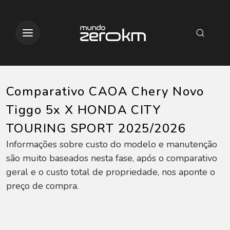
Comparativo CAOA Chery Novo
Tiggo 5x X HONDA CITY
TOURING SPORT 2025/2026
Informações sobre custo do modelo e manutenção
são muito baseados nesta fase, após o comparativo
geral e o custo total de propriedade, nos aponte o
preço de compra.