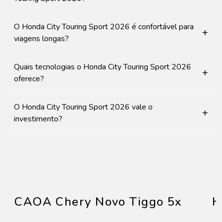
O Honda City Touring Sport 2026 é confortável para
+
viagens longas?
Quais tecnologias o Honda City Touring Sport 2026
+
oferece?
O Honda City Touring Sport 2026 vale o
+
investimento?
CAOA Chery Novo Tiggo 5x
H