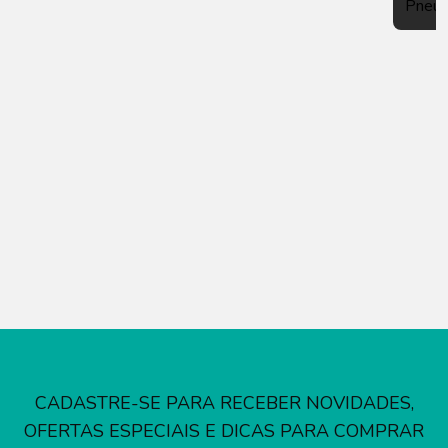
Pneu
CADASTRE-SE PARA RECEBER NOVIDADES,
OFERTAS ESPECIAIS E DICAS PARA COMPRAR