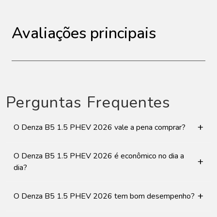
Avaliações principais
Perguntas Frequentes
+
O Denza B5 1.5 PHEV 2026 vale a pena comprar?
O Denza B5 1.5 PHEV 2026 é econômico no dia a
+
dia?
+
O Denza B5 1.5 PHEV 2026 tem bom desempenho?