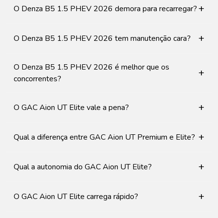
+
O Denza B5 1.5 PHEV 2026 demora para recarregar?
+
O Denza B5 1.5 PHEV 2026 tem manutenção cara?
O Denza B5 1.5 PHEV 2026 é melhor que os
+
concorrentes?
+
O GAC Aion UT Elite vale a pena?
+
Qual a diferença entre GAC Aion UT Premium e Elite?
+
Qual a autonomia do GAC Aion UT Elite?
+
O GAC Aion UT Elite carrega rápido?