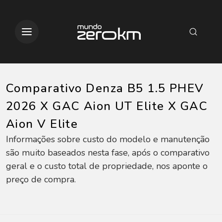
Comparativo Denza B5 1.5 PHEV
2026 X GAC Aion UT Elite X GAC
Aion V Elite
Informações sobre custo do modelo e manutenção
são muito baseados nesta fase, após o comparativo
geral e o custo total de propriedade, nos aponte o
preço de compra.