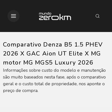
Comparativo Denza B5 1.5 PHEV
2026 X GAC Aion UT Elite X MG
motor MG MGS5 Luxury 2026
Informações sobre custo do modelo e manutenção
são muito baseados nesta fase, após o comparativo
geral e o custo total de propriedade, nos aponte o
preço de compra.