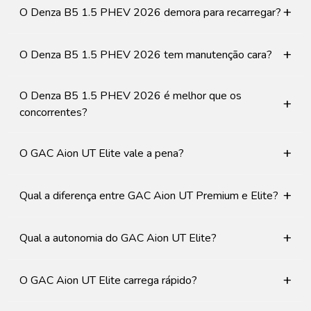
+
O Denza B5 1.5 PHEV 2026 demora para recarregar?
+
O Denza B5 1.5 PHEV 2026 tem manutenção cara?
O Denza B5 1.5 PHEV 2026 é melhor que os
+
concorrentes?
+
O GAC Aion UT Elite vale a pena?
+
Qual a diferença entre GAC Aion UT Premium e Elite?
+
Qual a autonomia do GAC Aion UT Elite?
+
O GAC Aion UT Elite carrega rápido?