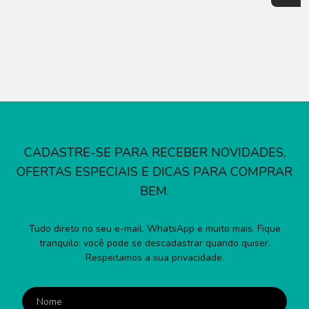
CADASTRE-SE PARA RECEBER NOVIDADES,
OFERTAS ESPECIAIS E DICAS PARA COMPRAR
BEM.
Tudo direto no seu e-mail, WhatsApp e muito mais. Fique
tranquilo: você pode se descadastrar quando quiser.
Respeitamos a sua privacidade.