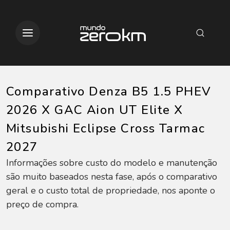
Comparativo Denza B5 1.5 PHEV
2026 X GAC Aion UT Elite X
Mitsubishi Eclipse Cross Tarmac
2027
Informações sobre custo do modelo e manutenção
são muito baseados nesta fase, após o comparativo
geral e o custo total de propriedade, nos aponte o
preço de compra.