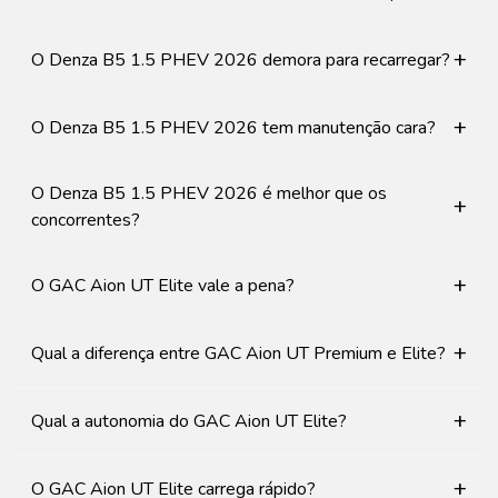
+
O Denza B5 1.5 PHEV 2026 demora para recarregar?
+
O Denza B5 1.5 PHEV 2026 tem manutenção cara?
O Denza B5 1.5 PHEV 2026 é melhor que os
+
concorrentes?
+
O GAC Aion UT Elite vale a pena?
+
Qual a diferença entre GAC Aion UT Premium e Elite?
+
Qual a autonomia do GAC Aion UT Elite?
+
O GAC Aion UT Elite carrega rápido?