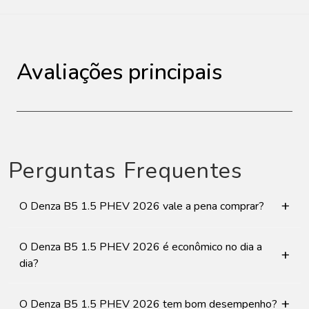
Avaliações principais
Perguntas Frequentes
+
O Denza B5 1.5 PHEV 2026 vale a pena comprar?
O Denza B5 1.5 PHEV 2026 é econômico no dia a
+
dia?
+
O Denza B5 1.5 PHEV 2026 tem bom desempenho?