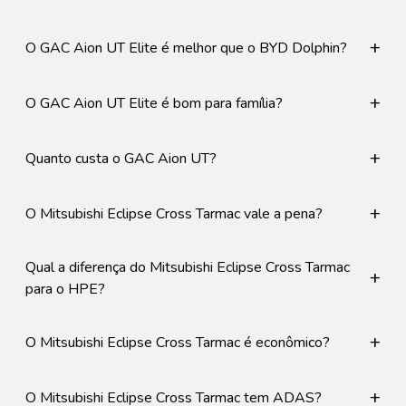
+
O GAC Aion UT Elite é melhor que o BYD Dolphin?
+
O GAC Aion UT Elite é bom para família?
+
Quanto custa o GAC Aion UT?
+
O Mitsubishi Eclipse Cross Tarmac vale a pena?
Qual a diferença do Mitsubishi Eclipse Cross Tarmac
+
para o HPE?
+
O Mitsubishi Eclipse Cross Tarmac é econômico?
+
O Mitsubishi Eclipse Cross Tarmac tem ADAS?