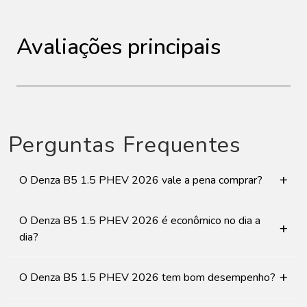
Avaliações principais
Perguntas Frequentes
+
O Denza B5 1.5 PHEV 2026 vale a pena comprar?
O Denza B5 1.5 PHEV 2026 é econômico no dia a
+
dia?
+
O Denza B5 1.5 PHEV 2026 tem bom desempenho?