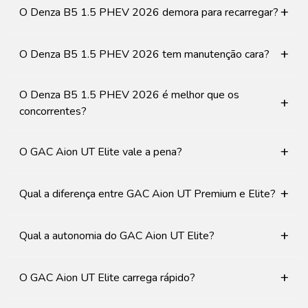
+
O Denza B5 1.5 PHEV 2026 demora para recarregar?
+
O Denza B5 1.5 PHEV 2026 tem manutenção cara?
O Denza B5 1.5 PHEV 2026 é melhor que os
+
concorrentes?
+
O GAC Aion UT Elite vale a pena?
+
Qual a diferença entre GAC Aion UT Premium e Elite?
+
Qual a autonomia do GAC Aion UT Elite?
+
O GAC Aion UT Elite carrega rápido?