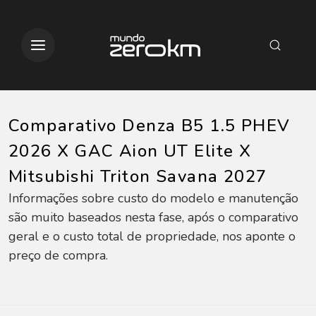
Comparativo Denza B5 1.5 PHEV
2026 X GAC Aion UT Elite X
Mitsubishi Triton Savana 2027
Informações sobre custo do modelo e manutenção
são muito baseados nesta fase, após o comparativo
geral e o custo total de propriedade, nos aponte o
preço de compra.