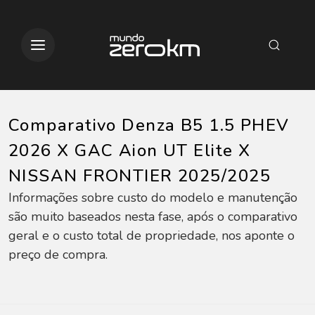
Comparativo Denza B5 1.5 PHEV
2026 X GAC Aion UT Elite X
NISSAN FRONTIER 2025/2025
Informações sobre custo do modelo e manutenção
são muito baseados nesta fase, após o comparativo
geral e o custo total de propriedade, nos aponte o
preço de compra.