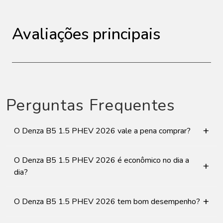
Avaliações principais
Perguntas Frequentes
+
O Denza B5 1.5 PHEV 2026 vale a pena comprar?
O Denza B5 1.5 PHEV 2026 é econômico no dia a
+
dia?
+
O Denza B5 1.5 PHEV 2026 tem bom desempenho?