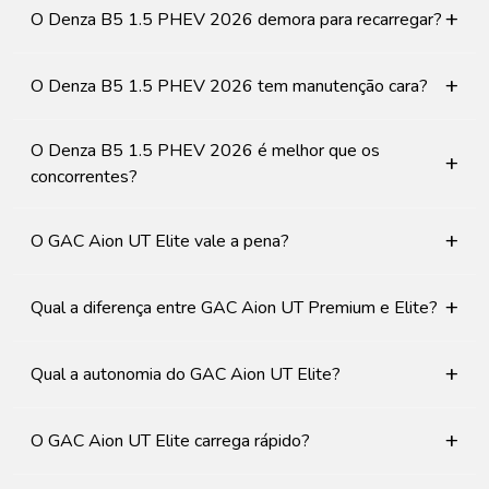
+
O Denza B5 1.5 PHEV 2026 demora para recarregar?
+
O Denza B5 1.5 PHEV 2026 tem manutenção cara?
O Denza B5 1.5 PHEV 2026 é melhor que os
+
concorrentes?
+
O GAC Aion UT Elite vale a pena?
+
Qual a diferença entre GAC Aion UT Premium e Elite?
+
Qual a autonomia do GAC Aion UT Elite?
+
O GAC Aion UT Elite carrega rápido?