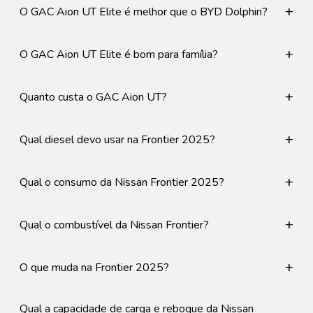
+
O GAC Aion UT Elite é melhor que o BYD Dolphin?
+
O GAC Aion UT Elite é bom para família?
+
Quanto custa o GAC Aion UT?
+
Qual diesel devo usar na Frontier 2025?
+
Qual o consumo da Nissan Frontier 2025?
+
Qual o combustível da Nissan Frontier?
+
O que muda na Frontier 2025?
Qual a capacidade de carga e reboque da Nissan