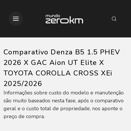
Comparativo Denza B5 1.5 PHEV
2026 X GAC Aion UT Elite X
TOYOTA COROLLA CROSS XEi
2025/2026
Informações sobre custo do modelo e manutenção
são muito baseados nesta fase, após o comparativo
geral e o custo total de propriedade, nos aponte o
preço de compra.