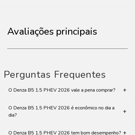
Avaliações principais
Perguntas Frequentes
+
O Denza B5 1.5 PHEV 2026 vale a pena comprar?
O Denza B5 1.5 PHEV 2026 é econômico no dia a
+
dia?
+
O Denza B5 1.5 PHEV 2026 tem bom desempenho?