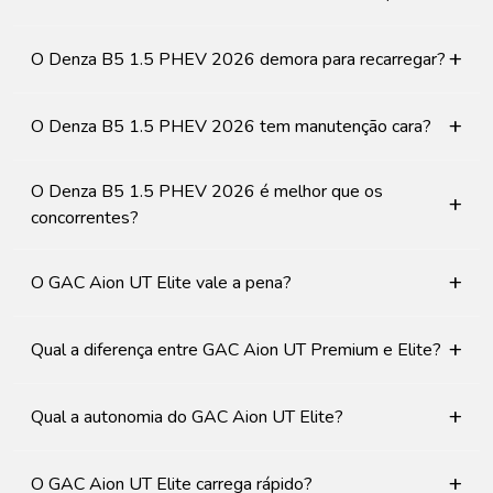
+
O Denza B5 1.5 PHEV 2026 demora para recarregar?
+
O Denza B5 1.5 PHEV 2026 tem manutenção cara?
O Denza B5 1.5 PHEV 2026 é melhor que os
+
concorrentes?
+
O GAC Aion UT Elite vale a pena?
+
Qual a diferença entre GAC Aion UT Premium e Elite?
+
Qual a autonomia do GAC Aion UT Elite?
+
O GAC Aion UT Elite carrega rápido?