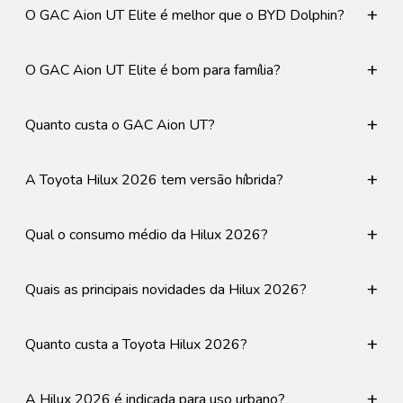
+
O GAC Aion UT Elite é melhor que o BYD Dolphin?
+
O GAC Aion UT Elite é bom para família?
+
Quanto custa o GAC Aion UT?
+
A Toyota Hilux 2026 tem versão híbrida?
+
Qual o consumo médio da Hilux 2026?
+
Quais as principais novidades da Hilux 2026?
+
Quanto custa a Toyota Hilux 2026?
+
A Hilux 2026 é indicada para uso urbano?