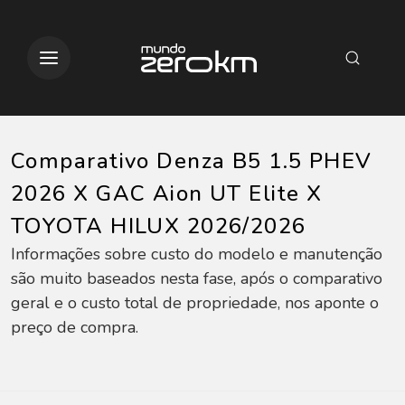
Comparativo Denza B5 1.5 PHEV
2026 X GAC Aion UT Elite X
TOYOTA HILUX 2026/2026
Informações sobre custo do modelo e manutenção
são muito baseados nesta fase, após o comparativo
geral e o custo total de propriedade, nos aponte o
preço de compra.