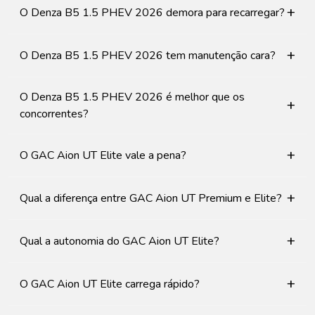
+
O Denza B5 1.5 PHEV 2026 demora para recarregar?
+
O Denza B5 1.5 PHEV 2026 tem manutenção cara?
O Denza B5 1.5 PHEV 2026 é melhor que os
+
concorrentes?
+
O GAC Aion UT Elite vale a pena?
+
Qual a diferença entre GAC Aion UT Premium e Elite?
+
Qual a autonomia do GAC Aion UT Elite?
+
O GAC Aion UT Elite carrega rápido?