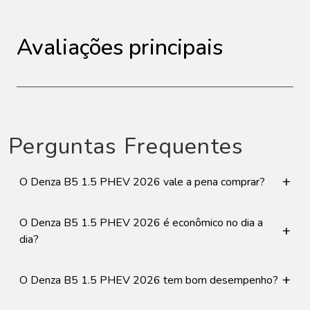
Avaliações principais
Perguntas Frequentes
+
O Denza B5 1.5 PHEV 2026 vale a pena comprar?
O Denza B5 1.5 PHEV 2026 é econômico no dia a
+
dia?
+
O Denza B5 1.5 PHEV 2026 tem bom desempenho?