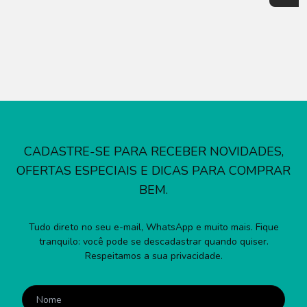
CADASTRE-SE PARA RECEBER NOVIDADES,
OFERTAS ESPECIAIS E DICAS PARA COMPRAR
BEM.
Tudo direto no seu e-mail, WhatsApp e muito mais. Fique
tranquilo: você pode se descadastrar quando quiser.
Respeitamos a sua privacidade.