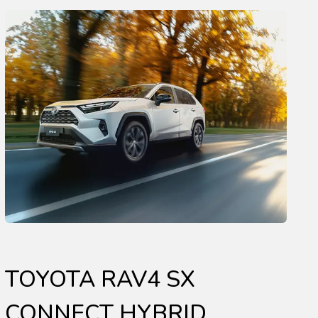
TOYOTA RAV4 SX
CONNECT HYBRID