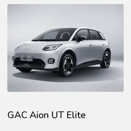
GAC Aion UT Elite