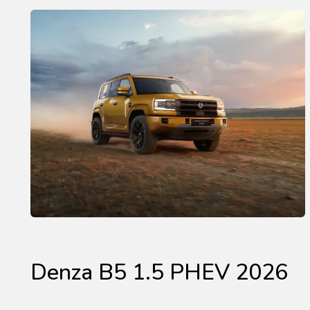
Denza B5 1.5 PHEV 2026