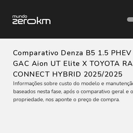
Comparativo Denza B5 1.5 PHEV
GAC Aion UT Elite X TOYOTA R
CONNECT HYBRID 2025/2025
Informações sobre custo do modelo e manutençã
baseados nesta fase, após o comparativo geral e o
propriedade, nos aponte o preço de compra.