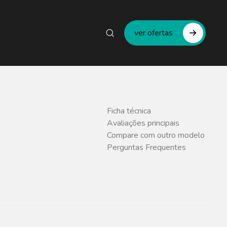
ver ofertas
Ficha técnica
Avaliações principais
Compare com outro modelo
Perguntas Frequentes