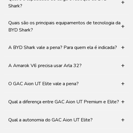
+
Shark?
Quais são os principais equipamentos de tecnologia da
+
BYD Shark?
+
A BYD Shark vale a pena? Para quem ela é indicada?
+
A Amarok V6 precisa usar Arla 32?
+
O GAC Aion UT Elite vale a pena?
+
Qual a diferença entre GAC Aion UT Premium e Elite?
+
Qual a autonomia do GAC Aion UT Elite?