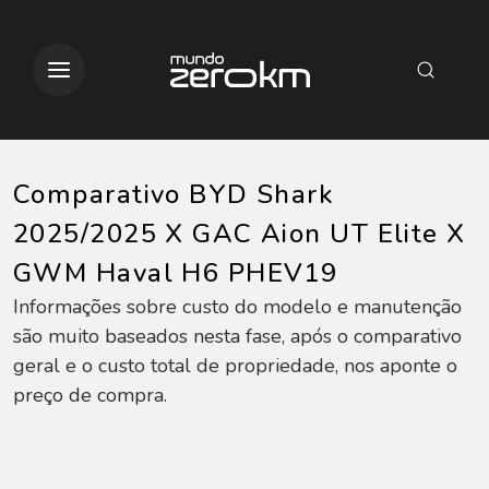
Comparativo BYD Shark
2025/2025 X GAC Aion UT Elite X
GWM Haval H6 PHEV19
Informações sobre custo do modelo e manutenção
são muito baseados nesta fase, após o comparativo
geral e o custo total de propriedade, nos aponte o
preço de compra.