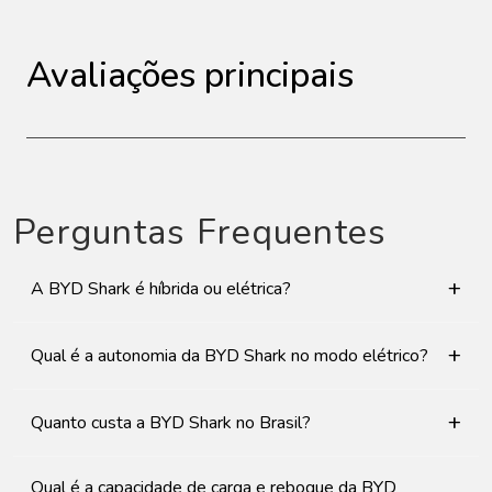
Avaliações principais
Perguntas Frequentes
+
A BYD Shark é híbrida ou elétrica?
+
Qual é a autonomia da BYD Shark no modo elétrico?
+
Quanto custa a BYD Shark no Brasil?
Qual é a capacidade de carga e reboque da BYD