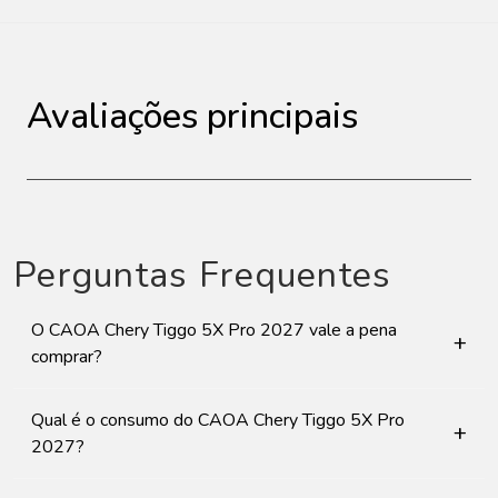
Avaliações principais
Perguntas Frequentes
O CAOA Chery Tiggo 5X Pro 2027 vale a pena
+
comprar?
Qual é o consumo do CAOA Chery Tiggo 5X Pro
+
2027?