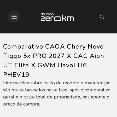
Comparativo CAOA Chery Novo
Tiggo 5x PRO 2027 X GAC Aion
UT Elite X GWM Haval H6
PHEV19
Informações sobre custo do modelo e manutenção
são muito baseados nesta fase, após o comparativo
geral e o custo total de propriedade, nos aponte o
preço de compra.