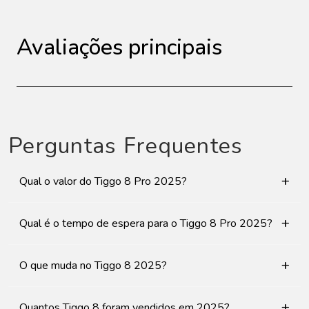
Avaliações principais
Perguntas Frequentes
+
Qual o valor do Tiggo 8 Pro 2025?
+
Qual é o tempo de espera para o Tiggo 8 Pro 2025?
+
O que muda no Tiggo 8 2025?
+
Quantos Tiggo 8 foram vendidos em 2025?