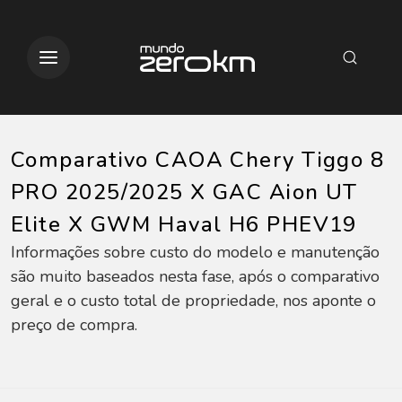
Comparativo CAOA Chery Tiggo 8
PRO 2025/2025 X GAC Aion UT
Elite X GWM Haval H6 PHEV19
Informações sobre custo do modelo e manutenção
são muito baseados nesta fase, após o comparativo
geral e o custo total de propriedade, nos aponte o
preço de compra.