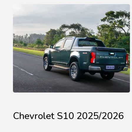
Chevrolet S10 2025/2026