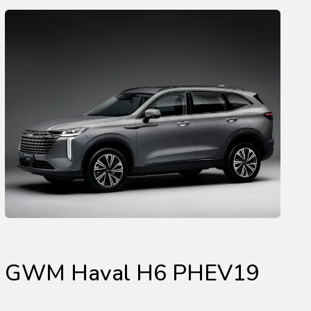
GWM Haval H6 PHEV19