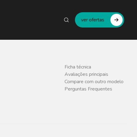
ver ofertas
Ficha técnica
Avaliações principais
Compare com outro modelo
Perguntas Frequentes