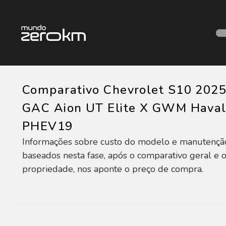
Comparativo Chevrolet S10 202
GAC Aion UT Elite X GWM Hava
PHEV19
Informações sobre custo do modelo e manutençã
baseados nesta fase, após o comparativo geral e o
propriedade, nos aponte o preço de compra.