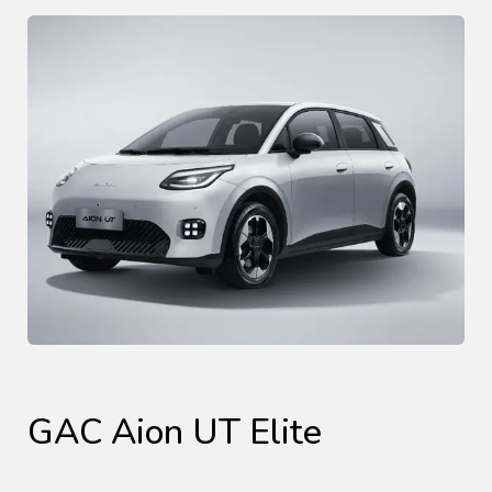
GAC Aion UT Elite