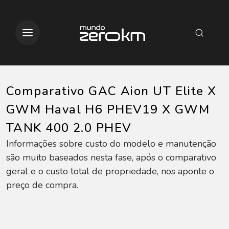
Comparativo GAC Aion UT Elite X
GWM Haval H6 PHEV19 X GWM
TANK 400 2.0 PHEV
Informações sobre custo do modelo e manutenção
são muito baseados nesta fase, após o comparativo
geral e o custo total de propriedade, nos aponte o
preço de compra.