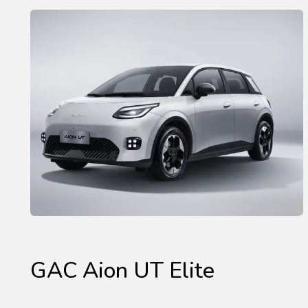
GAC Aion UT Elite