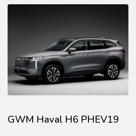
GWM Haval H6 PHEV19