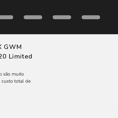
 X GWM
0 Limited
o são muito
 custo total de