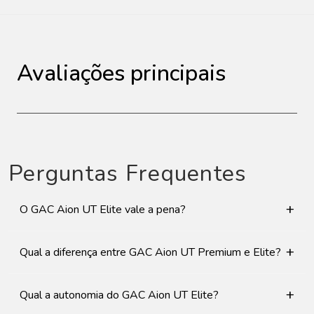
Avaliações principais
Perguntas Frequentes
+
O GAC Aion UT Elite vale a pena?
+
Qual a diferença entre GAC Aion UT Premium e Elite?
+
Qual a autonomia do GAC Aion UT Elite?