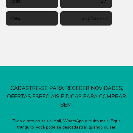
Roda
17”
Pneu
215/55 R17
CADASTRE-SE PARA RECEBER NOVIDADES,
OFERTAS ESPECIAIS E DICAS PARA COMPRAR
BEM.
Tudo direto no seu e-mail, WhatsApp e muito mais. Fique
tranquilo: você pode se descadastrar quando quiser.