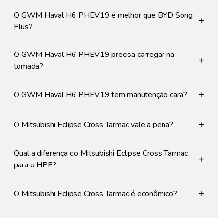
O GWM Haval H6 PHEV19 é melhor que BYD Song
+
Plus?
O GWM Haval H6 PHEV19 precisa carregar na
+
tomada?
+
O GWM Haval H6 PHEV19 tem manutenção cara?
+
O Mitsubishi Eclipse Cross Tarmac vale a pena?
Qual a diferença do Mitsubishi Eclipse Cross Tarmac
+
para o HPE?
+
O Mitsubishi Eclipse Cross Tarmac é econômico?