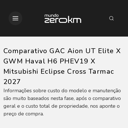
Comparativo GAC Aion UT Elite X
GWM Haval H6 PHEV19 X
Mitsubishi Eclipse Cross Tarmac
2027
Informações sobre custo do modelo e manutenção
são muito baseados nesta fase, após o comparativo
geral e o custo total de propriedade, nos aponte o
preço de compra.