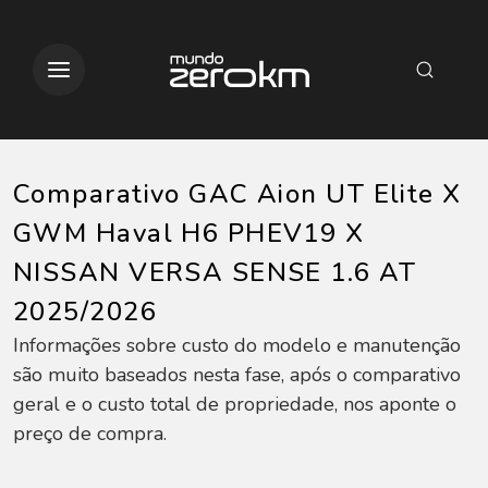
Comparativo GAC Aion UT Elite X
GWM Haval H6 PHEV19 X
NISSAN VERSA SENSE 1.6 AT
2025/2026
Informações sobre custo do modelo e manutenção
são muito baseados nesta fase, após o comparativo
geral e o custo total de propriedade, nos aponte o
preço de compra.