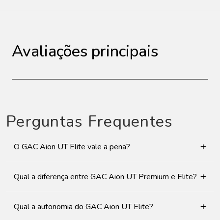
Avaliações principais
Perguntas Frequentes
+
O GAC Aion UT Elite vale a pena?
+
Qual a diferença entre GAC Aion UT Premium e Elite?
+
Qual a autonomia do GAC Aion UT Elite?