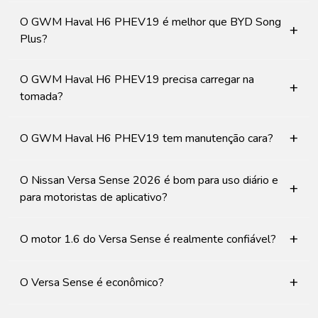
O GWM Haval H6 PHEV19 é melhor que BYD Song
+
Plus?
O GWM Haval H6 PHEV19 precisa carregar na
+
tomada?
+
O GWM Haval H6 PHEV19 tem manutenção cara?
O Nissan Versa Sense 2026 é bom para uso diário e
+
para motoristas de aplicativo?
+
O motor 1.6 do Versa Sense é realmente confiável?
+
O Versa Sense é econômico?