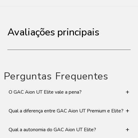
Avaliações principais
Perguntas Frequentes
+
O GAC Aion UT Elite vale a pena?
+
Qual a diferença entre GAC Aion UT Premium e Elite?
+
Qual a autonomia do GAC Aion UT Elite?