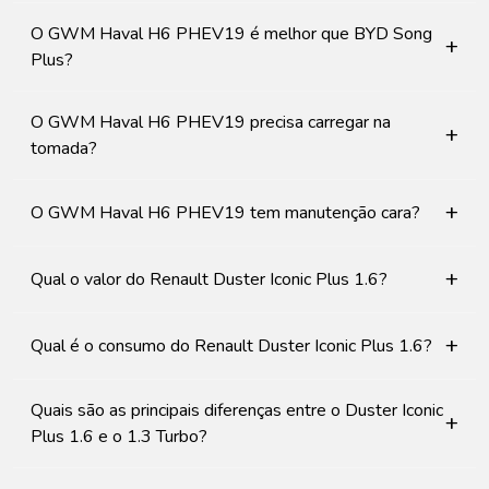
O GWM Haval H6 PHEV19 é melhor que BYD Song
+
Plus?
O GWM Haval H6 PHEV19 precisa carregar na
+
tomada?
+
O GWM Haval H6 PHEV19 tem manutenção cara?
+
Qual o valor do Renault Duster Iconic Plus 1.6?
+
Qual é o consumo do Renault Duster Iconic Plus 1.6?
Quais são as principais diferenças entre o Duster Iconic
+
Plus 1.6 e o 1.3 Turbo?