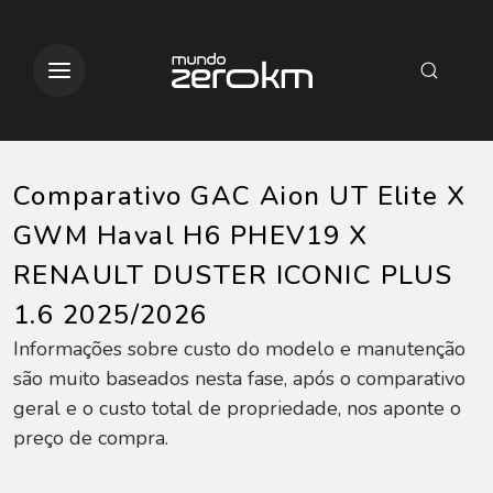
Comparativo GAC Aion UT Elite X
GWM Haval H6 PHEV19 X
RENAULT DUSTER ICONIC PLUS
1.6 2025/2026
Informações sobre custo do modelo e manutenção
são muito baseados nesta fase, após o comparativo
geral e o custo total de propriedade, nos aponte o
preço de compra.