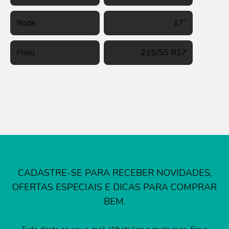
Roda
17”
Pneu
215/55 R17
CADASTRE-SE PARA RECEBER NOVIDADES,
OFERTAS ESPECIAIS E DICAS PARA COMPRAR
BEM.