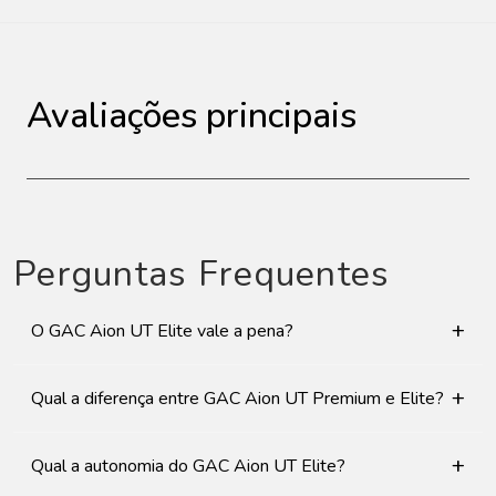
Avaliações principais
Perguntas Frequentes
+
O GAC Aion UT Elite vale a pena?
+
Qual a diferença entre GAC Aion UT Premium e Elite?
+
Qual a autonomia do GAC Aion UT Elite?