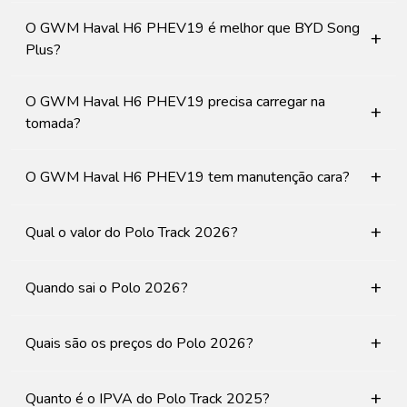
O GWM Haval H6 PHEV19 é melhor que BYD Song
+
Plus?
O GWM Haval H6 PHEV19 precisa carregar na
+
tomada?
+
O GWM Haval H6 PHEV19 tem manutenção cara?
+
Qual o valor do Polo Track 2026?
+
Quando sai o Polo 2026?
+
Quais são os preços do Polo 2026?
+
Quanto é o IPVA do Polo Track 2025?