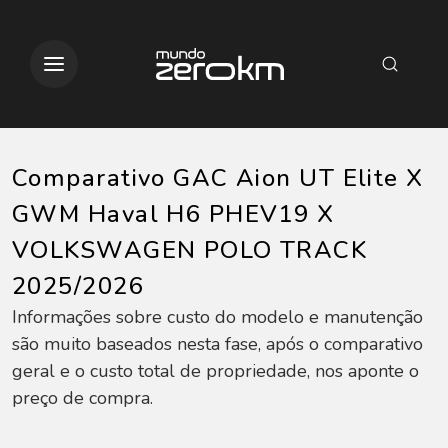
Comparativo GAC Aion UT Elite X
GWM Haval H6 PHEV19 X
VOLKSWAGEN POLO TRACK
2025/2026
Informações sobre custo do modelo e manutenção
são muito baseados nesta fase, após o comparativo
geral e o custo total de propriedade, nos aponte o
preço de compra.