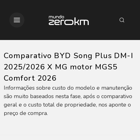
Comparativo BYD Song Plus DM-I
2025/2026 X MG motor MGS5
Comfort 2026
Informações sobre custo do modelo e manutenção
são muito baseados nesta fase, após o comparativo
geral e o custo total de propriedade, nos aponte o
preço de compra.