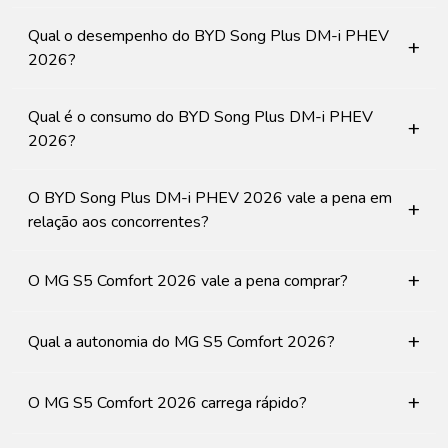
Qual o desempenho do BYD Song Plus DM-i PHEV
+
2026?
Qual é o consumo do BYD Song Plus DM-i PHEV
+
2026?
O BYD Song Plus DM-i PHEV 2026 vale a pena em
+
relação aos concorrentes?
+
O MG S5 Comfort 2026 vale a pena comprar?
+
Qual a autonomia do MG S5 Comfort 2026?
+
O MG S5 Comfort 2026 carrega rápido?