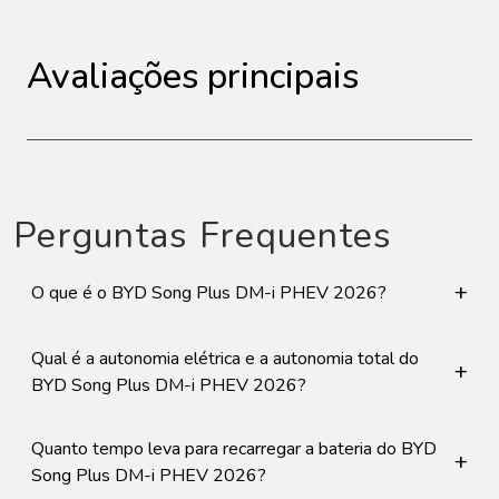
Avaliações principais
Perguntas Frequentes
+
O que é o BYD Song Plus DM-i PHEV 2026?
Qual é a autonomia elétrica e a autonomia total do
+
BYD Song Plus DM-i PHEV 2026?
Quanto tempo leva para recarregar a bateria do BYD
+
Song Plus DM-i PHEV 2026?