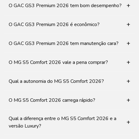
+
O GAC GS3 Premium 2026 tem bom desempenho?
+
O GAC GS3 Premium 2026 é econômico?
+
O GAC GS3 Premium 2026 tem manutenção cara?
+
O MG S5 Comfort 2026 vale a pena comprar?
+
Qual a autonomia do MG S5 Comfort 2026?
+
O MG S5 Comfort 2026 carrega rápido?
Qual a diferença entre o MG S5 Comfort 2026 e a
+
versão Luxury?