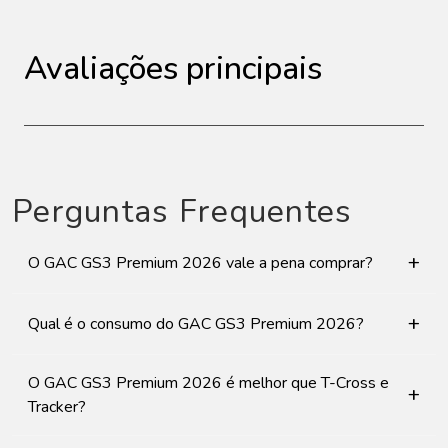
Avaliações principais
Perguntas Frequentes
+
O GAC GS3 Premium 2026 vale a pena comprar?
+
Qual é o consumo do GAC GS3 Premium 2026?
O GAC GS3 Premium 2026 é melhor que T-Cross e
+
Tracker?