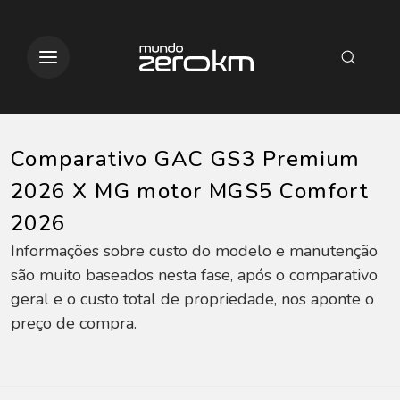
Comparativo GAC GS3 Premium
2026 X MG motor MGS5 Comfort
2026
Informações sobre custo do modelo e manutenção
são muito baseados nesta fase, após o comparativo
geral e o custo total de propriedade, nos aponte o
preço de compra.