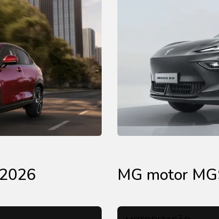
/2026
MG motor MG