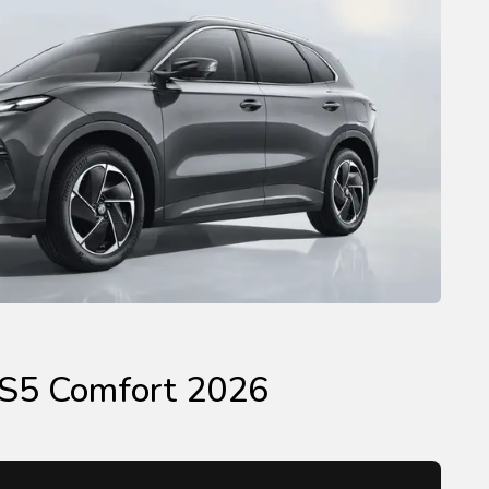
S5 Comfort 2026