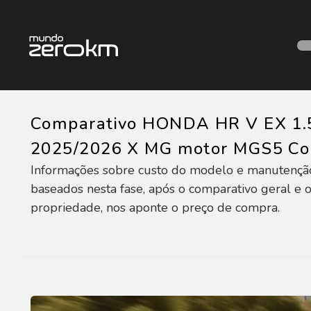
Comparativo HONDA HR V EX 1.
2025/2026 X MG motor MGS5 Co
Informações sobre custo do modelo e manutençã
baseados nesta fase, após o comparativo geral e o
propriedade, nos aponte o preço de compra.