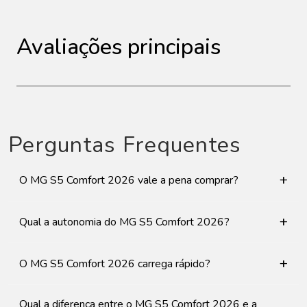
Avaliações principais
Perguntas Frequentes
+
O MG S5 Comfort 2026 vale a pena comprar?
+
Qual a autonomia do MG S5 Comfort 2026?
+
O MG S5 Comfort 2026 carrega rápido?
Qual a diferença entre o MG S5 Comfort 2026 e a