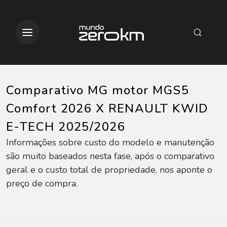
Comparativo MG motor MGS5
Comfort 2026 X RENAULT KWID
E-TECH 2025/2026
Informações sobre custo do modelo e manutenção
são muito baseados nesta fase, após o comparativo
geral e o custo total de propriedade, nos aponte o
preço de compra.