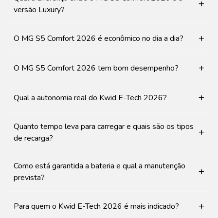
+
versão Luxury?
+
O MG S5 Comfort 2026 é econômico no dia a dia?
+
O MG S5 Comfort 2026 tem bom desempenho?
+
Qual a autonomia real do Kwid E-Tech 2026?
Quanto tempo leva para carregar e quais são os tipos
+
de recarga?
Como está garantida a bateria e qual a manutenção
+
prevista?
+
Para quem o Kwid E-Tech 2026 é mais indicado?