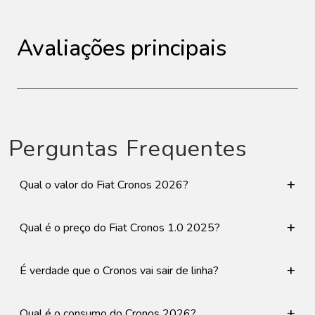
Avaliações principais
Perguntas Frequentes
+
Qual o valor do Fiat Cronos 2026?
+
Qual é o preço do Fiat Cronos 1.0 2025?
+
É verdade que o Cronos vai sair de linha?
+
Qual é o consumo do Cronos 2026?