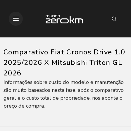
Comparativo Fiat Cronos Drive 1.0
2025/2026 X Mitsubishi Triton GL
2026
Informações sobre custo do modelo e manutenção
são muito baseados nesta fase, após o comparativo
geral e o custo total de propriedade, nos aponte o
preço de compra.