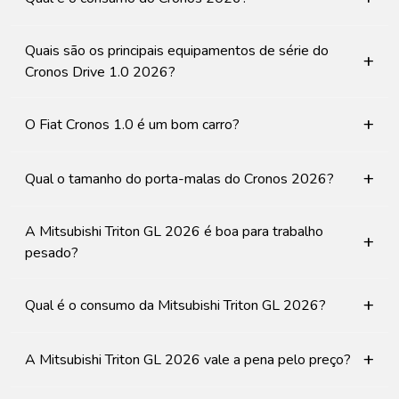
Quais são os principais equipamentos de série do
+
Cronos Drive 1.0 2026?
+
O Fiat Cronos 1.0 é um bom carro?
+
Qual o tamanho do porta-malas do Cronos 2026?
A Mitsubishi Triton GL 2026 é boa para trabalho
+
pesado?
+
Qual é o consumo da Mitsubishi Triton GL 2026?
+
A Mitsubishi Triton GL 2026 vale a pena pelo preço?