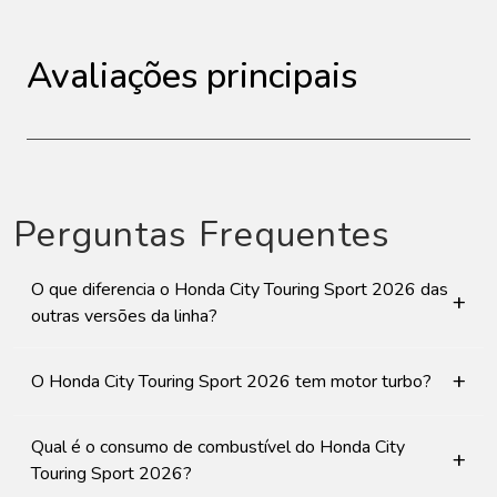
Avaliações principais
Perguntas Frequentes
O que diferencia o Honda City Touring Sport 2026 das
+
outras versões da linha?
+
O Honda City Touring Sport 2026 tem motor turbo?
Qual é o consumo de combustível do Honda City
+
Touring Sport 2026?