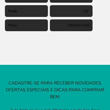
Roda
16’’
Pneu
185/55 R16
CADASTRE-SE PARA RECEBER NOVIDADES,
OFERTAS ESPECIAIS E DICAS PARA COMPRAR
BEM.