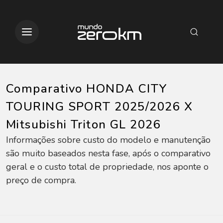
Comparativo HONDA CITY
TOURING SPORT 2025/2026 X
Mitsubishi Triton GL 2026
Informações sobre custo do modelo e manutenção
são muito baseados nesta fase, após o comparativo
geral e o custo total de propriedade, nos aponte o
preço de compra.