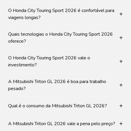
O Honda City Touring Sport 2026 é confortável para
+
viagens longas?
Quais tecnologias o Honda City Touring Sport 2026
+
oferece?
O Honda City Touring Sport 2026 vale o
+
investimento?
A Mitsubishi Triton GL 2026 é boa para trabalho
+
pesado?
+
Qual é o consumo da Mitsubishi Triton GL 2026?
+
A Mitsubishi Triton GL 2026 vale a pena pelo preço?