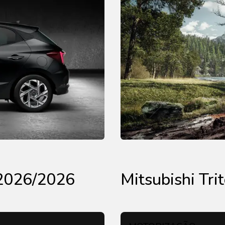
 2026/2026
Mitsubishi Tr