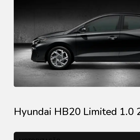
Hyundai HB20 Limited 1.0