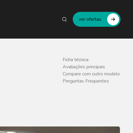
ver ofertas
Ficha técnica
Avaliações principais
Compare com outro modelo
Perguntas Frequentes