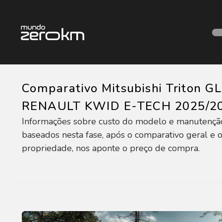
Comparativo Mitsubishi Triton G
RENAULT KWID E-TECH 2025/2
Informações sobre custo do modelo e manutençã
baseados nesta fase, após o comparativo geral e o
propriedade, nos aponte o preço de compra.