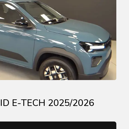
D E-TECH 2025/2026