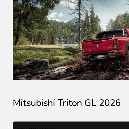
Mitsubishi Triton GL 2026