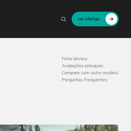
ver ofertas
Ficha técnica
Avaliações principais
Compare com outro modelo
Perguntas Frequentes