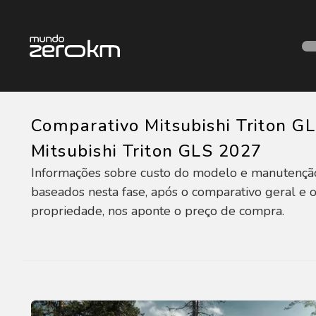
Comparativo Mitsubishi Triton G
Mitsubishi Triton GLS 2027
Informações sobre custo do modelo e manutençã
baseados nesta fase, após o comparativo geral e o
propriedade, nos aponte o preço de compra.