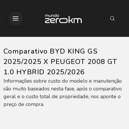
Comparativo BYD KING GS
2025/2025 X PEUGEOT 2008 GT
1.0 HYBRID 2025/2026
Informações sobre custo do modelo e manutenção
são muito baseados nesta fase, após o comparativo
geral e o custo total de propriedade, nos aponte o
preço de compra.