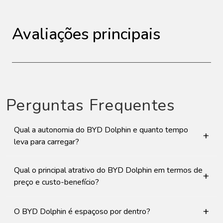
Avaliações principais
Perguntas Frequentes
Qual a autonomia do BYD Dolphin e quanto tempo
+
leva para carregar?
Qual o principal atrativo do BYD Dolphin em termos de
+
preço e custo-benefício?
+
O BYD Dolphin é espaçoso por dentro?