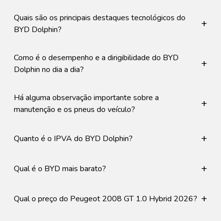
Quais são os principais destaques tecnológicos do
+
BYD Dolphin?
Como é o desempenho e a dirigibilidade do BYD
+
Dolphin no dia a dia?
Há alguma observação importante sobre a
+
manutenção e os pneus do veículo?
+
Quanto é o IPVA do BYD Dolphin?
+
Qual é o BYD mais barato?
+
Qual o preço do Peugeot 2008 GT 1.0 Hybrid 2026?