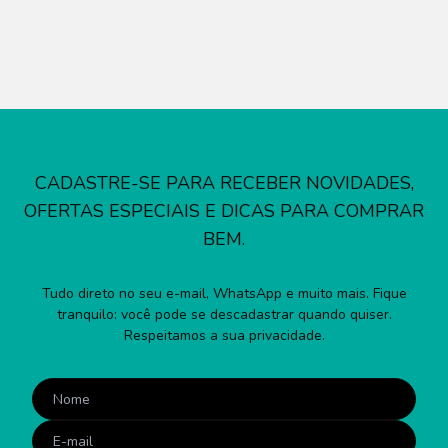
CADASTRE-SE PARA RECEBER NOVIDADES,
OFERTAS ESPECIAIS E DICAS PARA COMPRAR
BEM.
Tudo direto no seu e-mail, WhatsApp e muito mais. Fique
tranquilo: você pode se descadastrar quando quiser.
Respeitamos a sua privacidade.