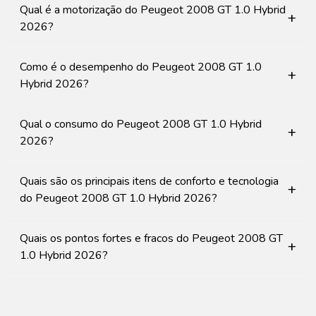
Qual é a motorização do Peugeot 2008 GT 1.0 Hybrid
+
2026?
Como é o desempenho do Peugeot 2008 GT 1.0
+
Hybrid 2026?
Qual o consumo do Peugeot 2008 GT 1.0 Hybrid
+
2026?
Quais são os principais itens de conforto e tecnologia
+
do Peugeot 2008 GT 1.0 Hybrid 2026?
Quais os pontos fortes e fracos do Peugeot 2008 GT
+
1.0 Hybrid 2026?