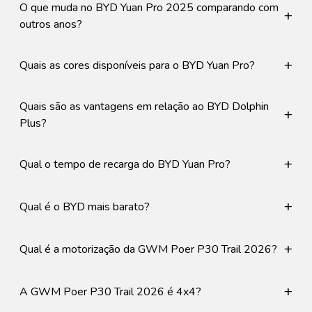
O que muda no BYD Yuan Pro 2025 comparando com
+
outros anos?
+
Quais as cores disponíveis para o BYD Yuan Pro?
Quais são as vantagens em relação ao BYD Dolphin
+
Plus?
+
Qual o tempo de recarga do BYD Yuan Pro?
+
Qual é o BYD mais barato?
+
Qual é a motorização da GWM Poer P30 Trail 2026?
+
A GWM Poer P30 Trail 2026 é 4x4?