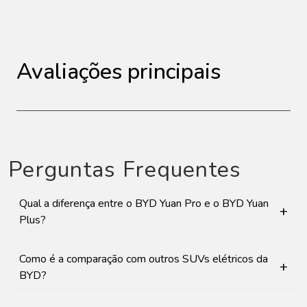
Avaliações principais
Perguntas Frequentes
Qual a diferença entre o BYD Yuan Pro e o BYD Yuan
+
Plus?
Como é a comparação com outros SUVs elétricos da
+
BYD?