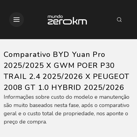
Comparativo BYD Yuan Pro
2025/2025 X GWM POER P30
TRAIL 2.4 2025/2026 X PEUGEOT
2008 GT 1.0 HYBRID 2025/2026
Informações sobre custo do modelo e manutenção
são muito baseados nesta fase, após o comparativo
geral e o custo total de propriedade, nos aponte o
preço de compra.