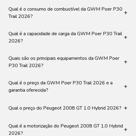
Qual é o consumo de combustível da GWM Poer P30
+
Trail 2026?
Qual é a capacidade de carga da GWM Poer P30 Trail
+
2026?
Quais são os principais equipamentos da GWM Poer
+
P30 Trail 2026?
Qual é o preço da GWM Poer P30 Trail 2026 e a
+
garantia oferecida?
+
Qual o preço do Peugeot 2008 GT 1.0 Hybrid 2026?
Qual é a motorização do Peugeot 2008 GT 1.0 Hybrid
+
2026?