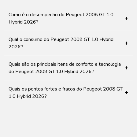
Como é o desempenho do Peugeot 2008 GT 1.0
+
Hybrid 2026?
Qual o consumo do Peugeot 2008 GT 1.0 Hybrid
+
2026?
Quais são os principais itens de conforto e tecnologia
+
do Peugeot 2008 GT 1.0 Hybrid 2026?
Quais os pontos fortes e fracos do Peugeot 2008 GT
+
1.0 Hybrid 2026?