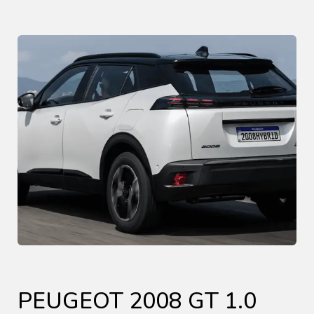
PEUGEOT 2008 GT 1.0