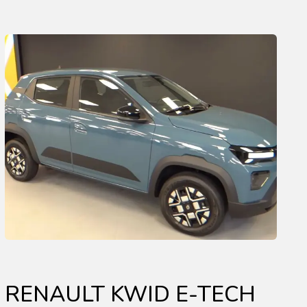
RENAULT KWID E-TECH