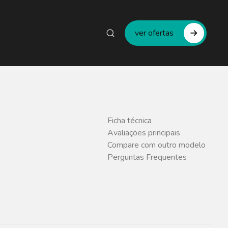
ver ofertas
Ficha técnica
Avaliações principais
Compare com outro modelo
Perguntas Frequentes