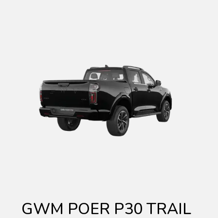
GWM POER P30 TRAIL