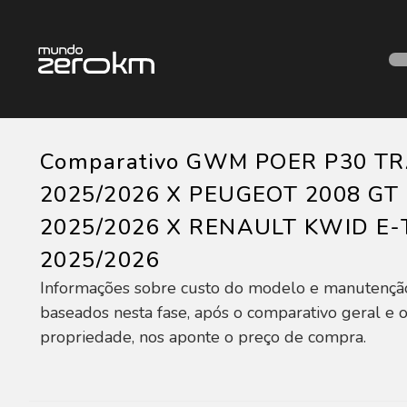
Comparativo GWM POER P30 TRA
2025/2026 X PEUGEOT 2008 GT 
2025/2026 X RENAULT KWID E
2025/2026
Informações sobre custo do modelo e manutençã
baseados nesta fase, após o comparativo geral e o
propriedade, nos aponte o preço de compra.