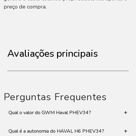
preço de compra.
Avaliações principais
Perguntas Frequentes
+
Qual o valor do GWM Haval PHEV34?
+
Qual é a autonomia do HAVAL H6 PHEV34?