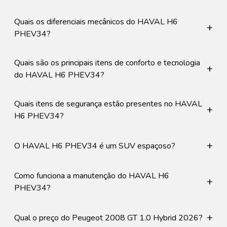
Quais os diferenciais mecânicos do HAVAL H6
+
PHEV34?
Quais são os principais itens de conforto e tecnologia
+
do HAVAL H6 PHEV34?
Quais itens de segurança estão presentes no HAVAL
+
H6 PHEV34?
+
O HAVAL H6 PHEV34 é um SUV espaçoso?
Como funciona a manutenção do HAVAL H6
+
PHEV34?
+
Qual o preço do Peugeot 2008 GT 1.0 Hybrid 2026?