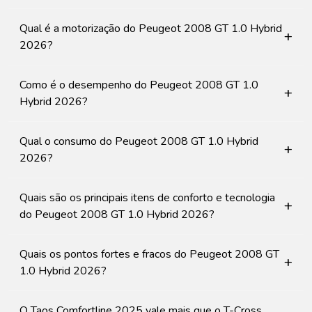
Qual é a motorização do Peugeot 2008 GT 1.0 Hybrid
+
2026?
Como é o desempenho do Peugeot 2008 GT 1.0
+
Hybrid 2026?
Qual o consumo do Peugeot 2008 GT 1.0 Hybrid
+
2026?
Quais são os principais itens de conforto e tecnologia
+
do Peugeot 2008 GT 1.0 Hybrid 2026?
Quais os pontos fortes e fracos do Peugeot 2008 GT
+
1.0 Hybrid 2026?
O Taos Comfortline 2025 vale mais que o T-Cross