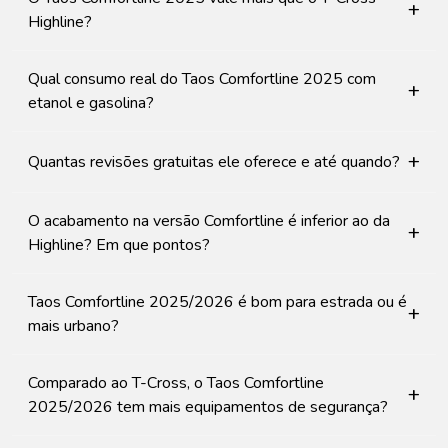
+
Highline?
Qual consumo real do Taos Comfortline 2025 com
+
etanol e gasolina?
+
Quantas revisões gratuitas ele oferece e até quando?
O acabamento na versão Comfortline é inferior ao da
+
Highline? Em que pontos?
Taos Comfortline 2025/2026 é bom para estrada ou é
+
mais urbano?
Comparado ao T-Cross, o Taos Comfortline
+
2025/2026 tem mais equipamentos de segurança?