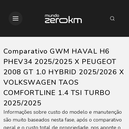
Comparativo GWM HAVAL H6
PHEV34 2025/2025 X PEUGEOT
2008 GT 1.0 HYBRID 2025/2026 X
VOLKSWAGEN TAOS
COMFORTLINE 1.4 TSI TURBO
2025/2025
Informações sobre custo do modelo e manutenção
são muito baseados nesta fase, após o comparativo
geral e o custo total de propriedade, nos aponte o