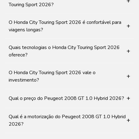
+
Touring Sport 2026?
O Honda City Touring Sport 2026 é confortável para
+
viagens longas?
Quais tecnologias o Honda City Touring Sport 2026
+
oferece?
O Honda City Touring Sport 2026 vale o
+
investimento?
+
Qual o preço do Peugeot 2008 GT 1.0 Hybrid 2026?
Qual é a motorização do Peugeot 2008 GT 1.0 Hybrid
+
2026?