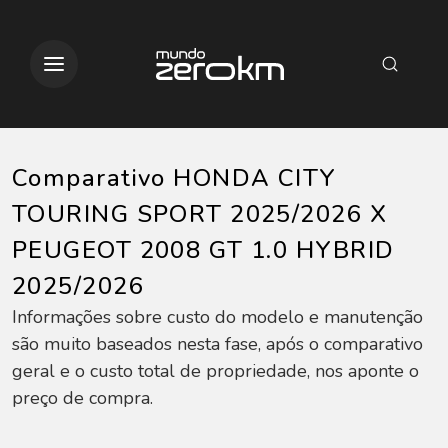
Comparativo HONDA CITY
TOURING SPORT 2025/2026 X
PEUGEOT 2008 GT 1.0 HYBRID
2025/2026
Informações sobre custo do modelo e manutenção
são muito baseados nesta fase, após o comparativo
geral e o custo total de propriedade, nos aponte o
preço de compra.