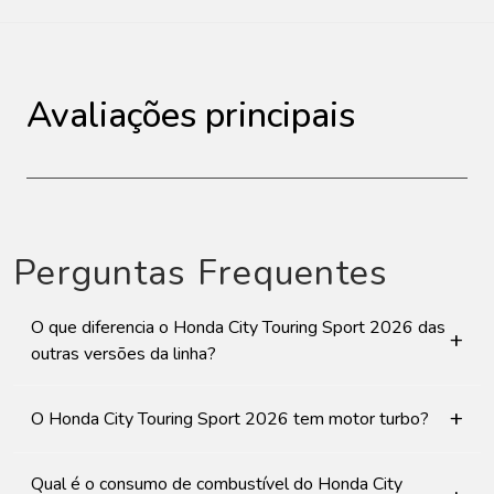
Avaliações principais
Perguntas Frequentes
O que diferencia o Honda City Touring Sport 2026 das
+
outras versões da linha?
+
O Honda City Touring Sport 2026 tem motor turbo?
Qual é o consumo de combustível do Honda City