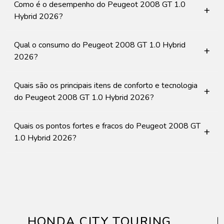
Como é o desempenho do Peugeot 2008 GT 1.0
+
Hybrid 2026?
Qual o consumo do Peugeot 2008 GT 1.0 Hybrid
+
2026?
Quais são os principais itens de conforto e tecnologia
+
do Peugeot 2008 GT 1.0 Hybrid 2026?
Quais os pontos fortes e fracos do Peugeot 2008 GT
+
1.0 Hybrid 2026?
HONDA CITY TOURING