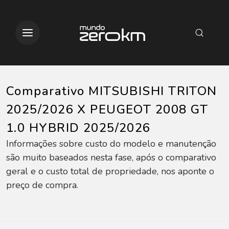
Comparativo MITSUBISHI TRITON
2025/2026 X PEUGEOT 2008 GT
1.0 HYBRID 2025/2026
Informações sobre custo do modelo e manutenção
são muito baseados nesta fase, após o comparativo
geral e o custo total de propriedade, nos aponte o
preço de compra.