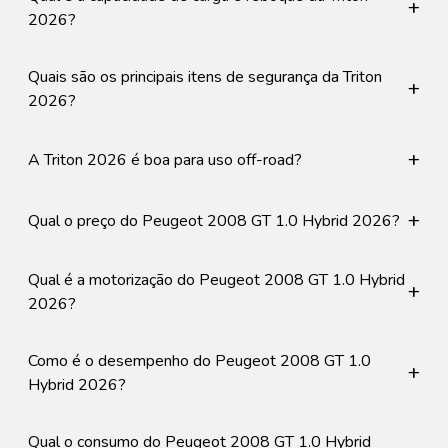
+
2026?
Quais são os principais itens de segurança da Triton
+
2026?
+
A Triton 2026 é boa para uso off-road?
+
Qual o preço do Peugeot 2008 GT 1.0 Hybrid 2026?
Qual é a motorização do Peugeot 2008 GT 1.0 Hybrid
+
2026?
Como é o desempenho do Peugeot 2008 GT 1.0
+
Hybrid 2026?
Qual o consumo do Peugeot 2008 GT 1.0 Hybrid