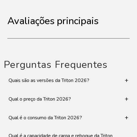
Avaliações principais
Perguntas Frequentes
+
Quais são as versões da Triton 2026?
+
Qual o preço da Triton 2026?
+
Qual é o consumo da Triton 2026?
Qual é a capacidade de carga e reboque da Triton