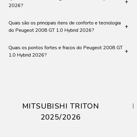
+
2026?
Quais são os principais itens de conforto e tecnologia
+
do Peugeot 2008 GT 1.0 Hybrid 2026?
Quais os pontos fortes e fracos do Peugeot 2008 GT
+
1.0 Hybrid 2026?
MITSUBISHI TRITON
2025/2026