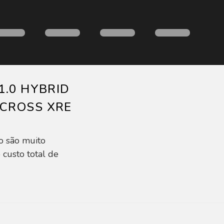
1.0 HYBRID
 CROSS XRE
o são muito
 custo total de