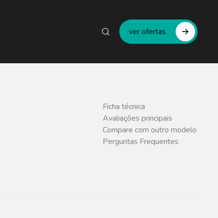
ver ofertas
Ficha técnica
Avaliações principais
Compare com outro modelo
Perguntas Frequentes