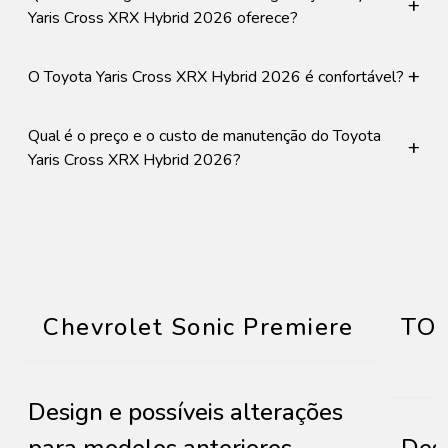
+
Yaris Cross XRX Hybrid 2026 oferece?
+
O Toyota Yaris Cross XRX Hybrid 2026 é confortável?
Qual é o preço e o custo de manutenção do Toyota
+
Yaris Cross XRX Hybrid 2026?
Chevrolet Sonic Premiere
TOY
Design e possíveis alterações