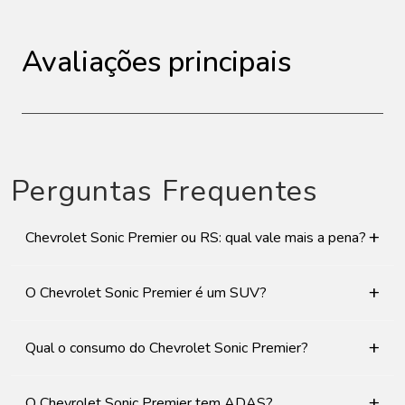
Avaliações principais
Perguntas Frequentes
+
Chevrolet Sonic Premier ou RS: qual vale mais a pena?
+
O Chevrolet Sonic Premier é um SUV?
+
Qual o consumo do Chevrolet Sonic Premier?
+
O Chevrolet Sonic Premier tem ADAS?