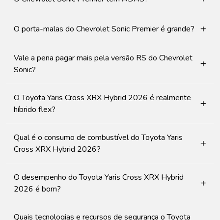
+
O porta-malas do Chevrolet Sonic Premier é grande?
Vale a pena pagar mais pela versão RS do Chevrolet
+
Sonic?
O Toyota Yaris Cross XRX Hybrid 2026 é realmente
+
híbrido flex?
Qual é o consumo de combustível do Toyota Yaris
+
Cross XRX Hybrid 2026?
O desempenho do Toyota Yaris Cross XRX Hybrid
+
2026 é bom?
Quais tecnologias e recursos de segurança o Toyota