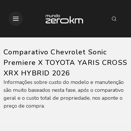
Comparativo Chevrolet Sonic
Premiere X TOYOTA YARIS CROSS
XRX HYBRID 2026
Informações sobre custo do modelo e manutenção
são muito baseados nesta fase, após o comparativo
geral e o custo total de propriedade, nos aponte o
preço de compra.